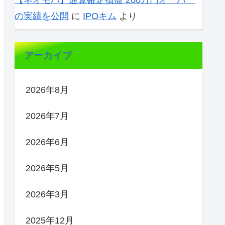
【ネオモバ】通算確定損益 200万円オーバー
の実績を公開
に
IPOキム
より
アーカイブ
2026年8月
2026年7月
2026年6月
2026年5月
2026年3月
2025年12月