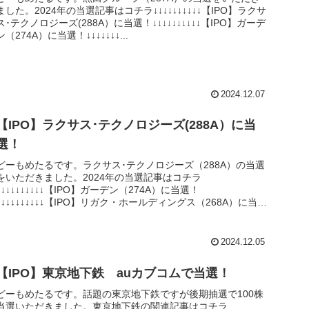
ました。2024年の当選記事はコチラ↓↓↓↓↓↓↓↓↓↓【IPO】ラクサ
ス･テクノロジーズ(288A）に当選！↓↓↓↓↓↓↓↓↓↓【IPO】ガーデ
ン（274A）に当選！↓↓↓↓↓↓↓...
2024.12.07
【IPO】ラクサス･テクノロジーズ(288A）に当
選！
どーもめたるです。ラクサス･テクノロジーズ（288A）の当選
をいただきました。2024年の当選記事はコチラ
↓↓↓↓↓↓↓↓↓↓【IPO】ガーデン（274A）に当選！
↓↓↓↓↓↓↓↓↓↓【IPO】リガク・ホールディングス（268A）に当選
↓...
2024.12.05
【IPO】東京地下鉄 auカブコムで当選！
どーもめたるです。話題の東京地下鉄ですが後期抽選で100株
当選いただきました。東京地下鉄の関連記事はコチラ