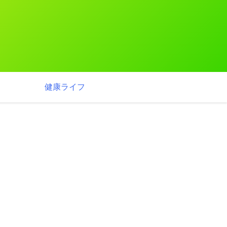
健康ライフ