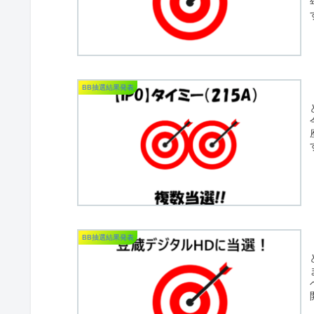
BB抽選結果発表
BB抽選結果発表