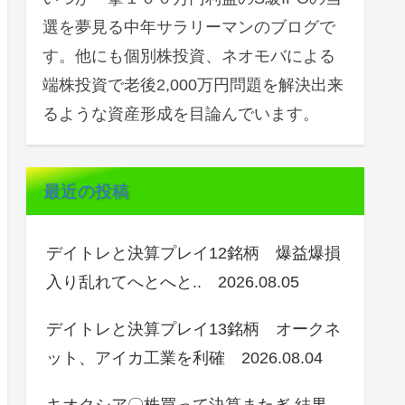
選を夢見る中年サラリーマンのブログで
す。他にも個別株投資、ネオモバによる
端株投資で老後2,000万円問題を解決出来
るような資産形成を目論んでいます。
最近の投稿
デイトレと決算プレイ12銘柄 爆益爆損
入り乱れてへとへと.. 2026.08.05
デイトレと決算プレイ13銘柄 オークネ
ット、アイカ工業を利確 2026.08.04