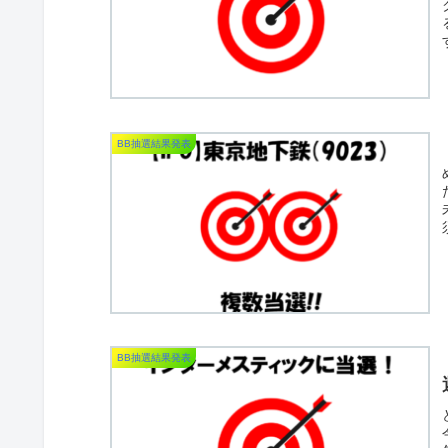
BB抽選結果発表
BB抽選結果発表