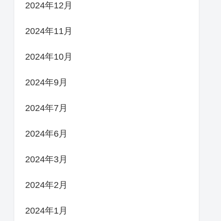
2024年12月
2024年11月
2024年10月
2024年9月
2024年7月
2024年6月
2024年3月
2024年2月
2024年1月