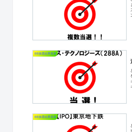
BB抽選結果発表
↓
BB抽選結果発表