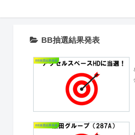
BB抽選結果発表
BB抽選結果発表
BB抽選結果発表