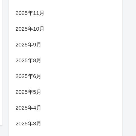
2025年11月
2025年10月
2025年9月
2025年8月
2025年6月
2025年5月
2025年4月
2025年3月