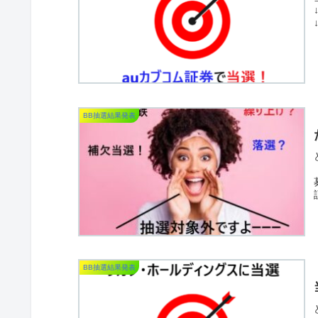
BB抽選結果発表
BB抽選結果発表