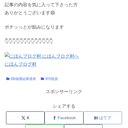
記事の内容を気に入って下さった方
ありがとうございます😄
ポチッっとが励みになります
👇👇👇👇👇👇👇👇👇👇👇👇👇
にほんブログ村
BB抽選結果発表
IPO投資
スポンサーリンク
シェアする
X
Facebook
はてブ