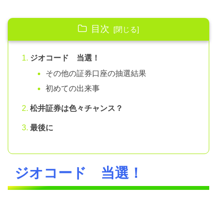
目次
ジオコード 当選！
その他の証券口座の抽選結果
初めての出来事
松井証券は色々チャンス？
最後に
ジオコード 当選！