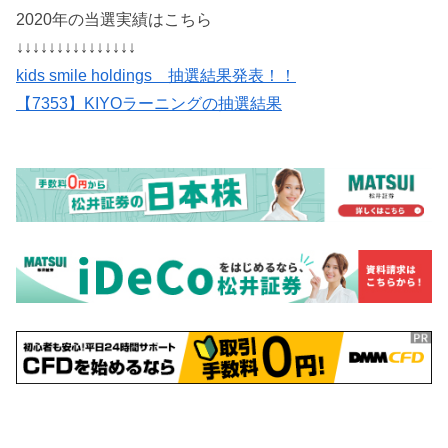
2020年の当選実績はこちら
↓↓↓↓↓↓↓↓↓↓↓↓↓↓↓
kids smile holdings 抽選結果発表！！
【7353】KIYOラーニングの抽選結果