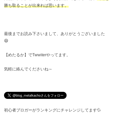
勝ち取ることが出来れば思います。
最後までお読み下さいまして、ありがとうございました
😄
【めたるか】でTwwiterやってます。
気軽に絡んでくださいね～
初心者ブロガーがランキングにチャレンジしてます💦