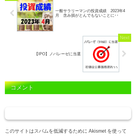
一般サラリーマンの投資成績 2023年4
月 含み損がとんでもないことに･･
【IPO】ノバレーゼに当選
コメント
コメントを書き込む
このサイトはスパムを低減するために Akismet を使って