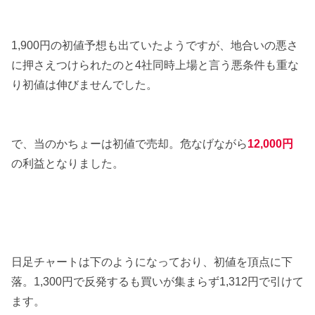
1,900円の初値予想も出ていたようですが、地合いの悪さ
に押さえつけられたのと4社同時上場と言う悪条件も重な
り初値は伸びませんでした。
で、当のかちょーは初値で売却。危なげながら
12,000円
の利益となりました。
日足チャートは下のようになっており、初値を頂点に下
落。1,300円で反発するも買いが集まらず1,312円で引けて
ます。