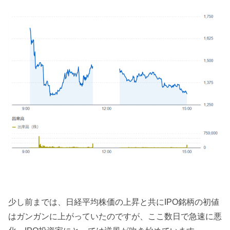
少し前までは、日経平均株価の上昇と共にIPO銘柄の初値
はガンガンに上がっていたのですが、ここ数日で急速に悪