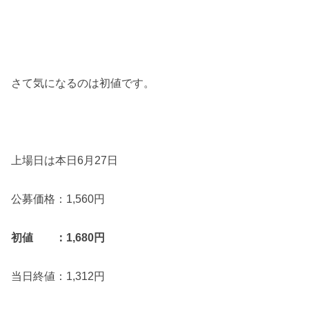
さて気になるのは初値です。
上場日は本日6月27日
公募価格：1,560円
初値 ：1,680円
当日終値：1,312円