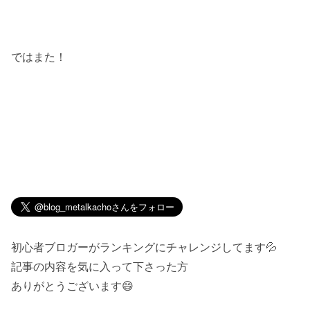
ではまた！
初心者ブロガーがランキングにチャレンジしてます💦
記事の内容を気に入って下さった方
ありがとうございます😄