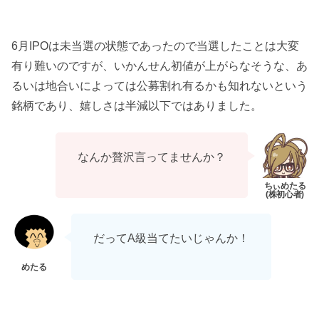
6月IPOは未当選の状態であったので当選したことは大変
有り難いのですが、いかんせん初値が上がらなそうな、あ
るいは地合いによっては公募割れ有るかも知れないという
銘柄であり、嬉しさは半減以下ではありました。
なんか贅沢言ってませんか？
だってA級当てたいじゃんか！