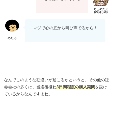
マジで心の底から叫び声でるから！
なんでこのような勘違いが起こるかというと、その他の証
券会社の多くは、当選後概ね
3日間程度の購入期間
を設け
ているからなんですよね。