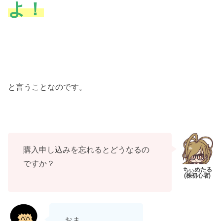
よ！
と言うことなのです。
購入申し込みを忘れるとどうなるの
ですか？
おま