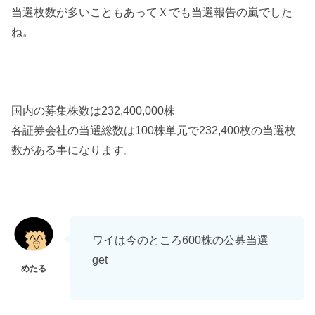
当選枚数が多いこともあってＸでも当選報告の嵐でした
ね。
国内の募集株数は232,400,000株
各証券会社の当選総数は100株単元で232,400枚の当選枚
数がある事になります。
ワイは今のところ600株の公募当選
get