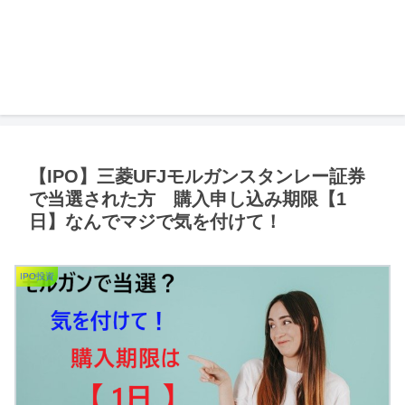
【IPO】三菱UFJモルガンスタンレー証券
で当選された方 購入申し込み期限【1
日】なんでマジで気を付けて！
IPO投資