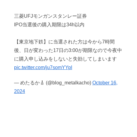
三菱UFJモンガンスタンレー証券
IPO当選後の購入期限は34h以内
【東京地下鉄】に当選された方は今から7時間
後、日が変わった17日の3:00が期限なので今夜中
に購入申し込みをしないと失効してしまいます
pic.twitter.com/ju7somYYpI
— めたるか🎸 (@blog_metalkacho)
October 16,
2024