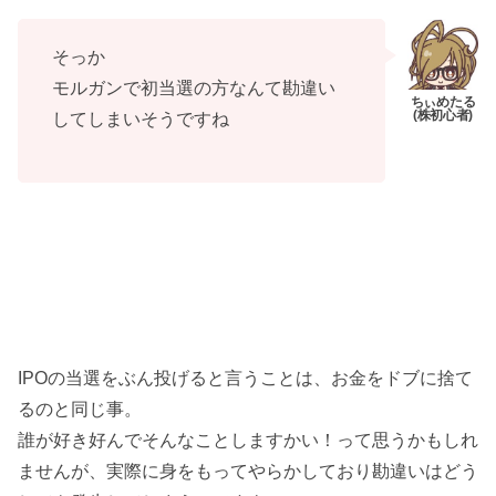
そっか
モルガンで初当選の方なんて勘違い
してしまいそうですね
IPOの当選をぶん投げると言うことは、お金をドブに捨て
るのと同じ事。
誰が好き好んでそんなことしますかい！って思うかもしれ
ませんが、実際に身をもってやらかしており勘違いはどう