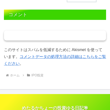
コメント
コメントを書き込む
このサイトはスパムを低減するために Akismet を使って
います。
コメントデータの処理方法の詳細はこちらをご覧
ください
。
ホーム
IPO投資
めたるかちょーの投資ゆる日記🎯