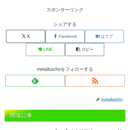
スポンサーリンク
シェアする
X
Facebook
はてブ
LINE
コピー
metalkachoをフォローする
metalkacho
関連記事