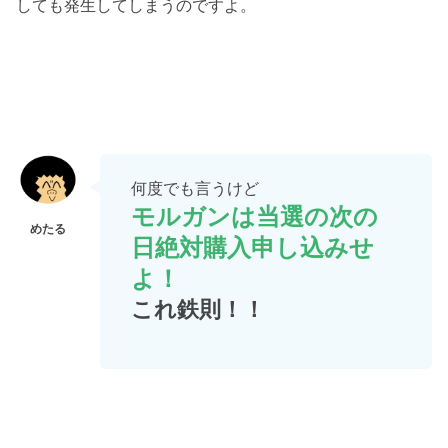
しても発生してしまうのですよ。
何度でも言うけど
モルガンは当選の次の
日絶対購入申し込みせ
よ！
これ鉄則！！