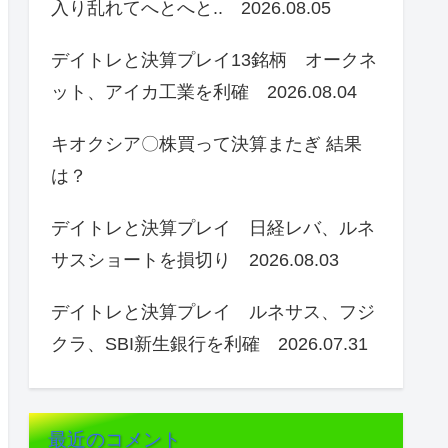
入り乱れてへとへと.. 2026.08.05
デイトレと決算プレイ13銘柄 オークネ
ット、アイカ工業を利確 2026.08.04
キオクシア〇株買って決算またぎ 結果
は？
デイトレと決算プレイ 日経レバ、ルネ
サスショートを損切り 2026.08.03
デイトレと決算プレイ ルネサス、フジ
クラ、SBI新生銀行を利確 2026.07.31
最近のコメント