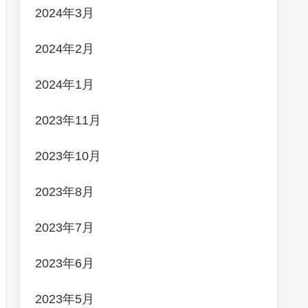
2024年3月
2024年2月
2024年1月
2023年11月
2023年10月
2023年8月
2023年7月
2023年6月
2023年5月