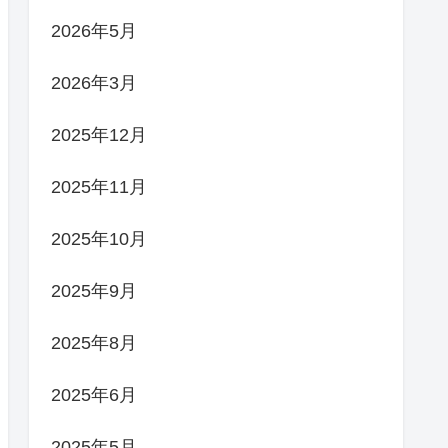
2026年5月
2026年3月
2025年12月
2025年11月
2025年10月
2025年9月
2025年8月
2025年6月
2025年5月