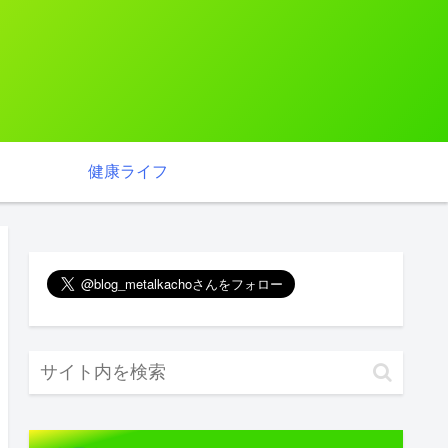
健康ライフ