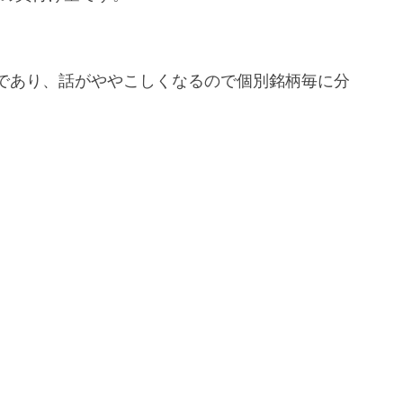
であり、話がややこしくなるので個別銘柄毎に分