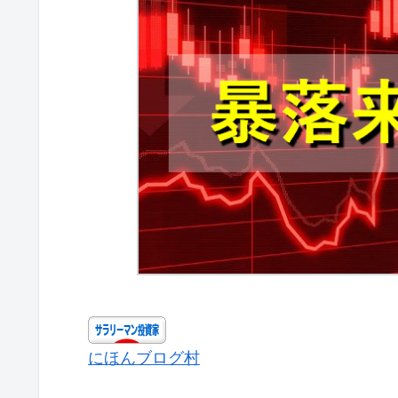
にほんブログ村