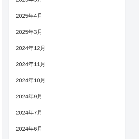
2025年4月
2025年3月
2024年12月
2024年11月
2024年10月
2024年9月
2024年7月
2024年6月