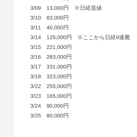
3/09 13,000円 ※日経底値
3/10 83,000円
3/11 40,000円
3/14 125,000円 ※ここから日経9連騰
3/15 221,000円
3/16 283,000円
3/17 331,000円
3/18 323,000円
3/22 255,000円
3/23 165,000円
3/24 90,000円
3/25 80,000円