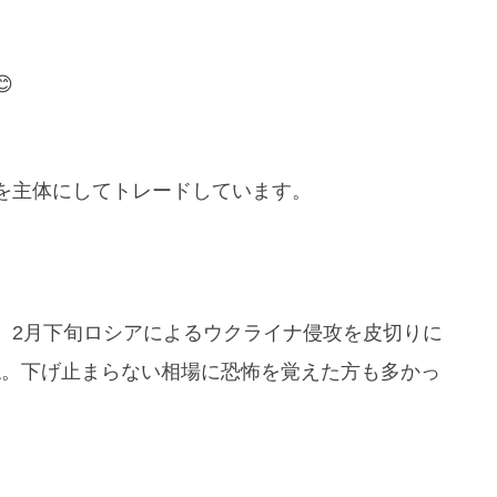

を主体にしてトレードしています。
、2月下旬ロシアによるウクライナ侵攻を皮切りに
ね。下げ止まらない相場に恐怖を覚えた方も多かっ