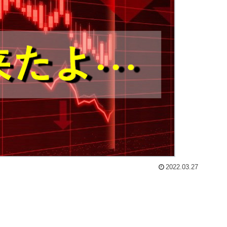
2022.03.27