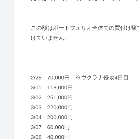
この額はポートフォリオ全体での買付け額
けていません。
2/28 70,000円 ※ウクラナ侵攻4日目
3/01 118,000円
3/02 251,000円
3/03 220,000円
3/04 200,000円
3/07 60,000円
3/08 40,000円