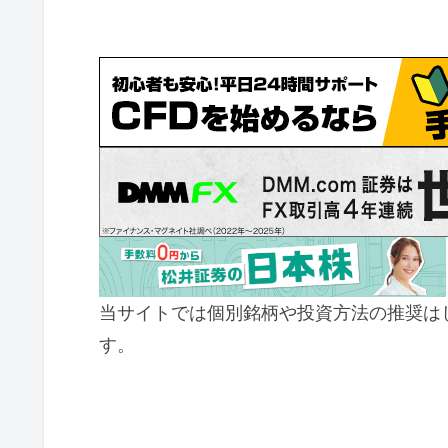
当サイトでは個別銘柄や投資方法の推奨は
す。