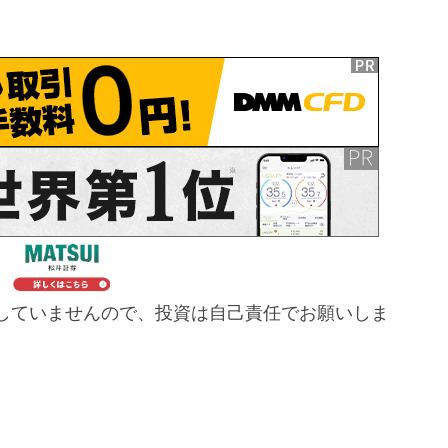
していませんので、投資は自己責任でお願いしま