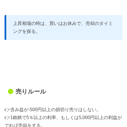
上昇相場の時は、買いはお休みで、売却のタイミ
ングを探る。
売りルール
👉含み益が-500円以上の損切り売りはしない。
👉1銘柄で5％以上の利率、もしくは5,000円以上の利益が
でれば売却をする。