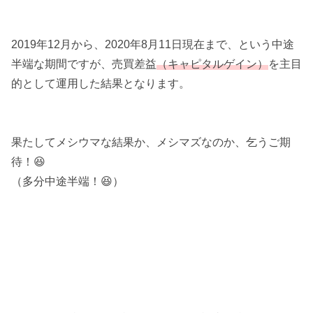
2019年12月から、2020年8月11日現在まで、という中途
半端な期間ですが、売買差益
（キャピタルゲイン）
を主目
的として運用した結果となります。
果たしてメシウマな結果か、メシマズなのか、乞うご期
待！😆
（多分中途半端！😆）