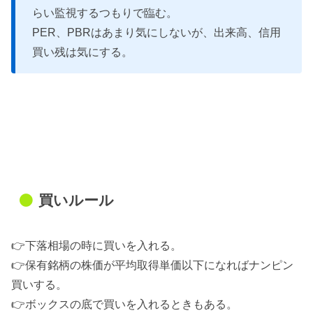
らい監視するつもりで臨む。
PER、PBRはあまり気にしないが、出来高、信用
買い残は気にする。
買いルール
👉下落相場の時に買いを入れる。
👉保有銘柄の株価が平均取得単価以下になればナンピン
買いする。
👉ボックスの底で買いを入れるときもある。