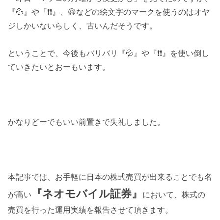
『💦』や『❗❗』、😆などの絵文字のマークを使うのはオヤ
ジしかいないらしく、古いんだそうです。
ということで、今後もバリバリ『💦』や『❗❗』を使い倒し
ていきたいとおーもいます。
かなりどーでもいい前置きで失礼しました。
本記事では、お手軽に日本の株式売買が出来ることでも名
『ネオモバイル証券』
が高い
において、株式の
売買を行った運用実績を報告させて頂きます。