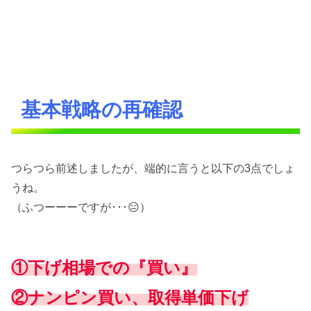
基本戦略の再確認
つらつら前述しましたが、端的に言うと以下の3点でしょ
うね。
（ふつーーーですが･･･😑）
①下げ相場での『買い』
②ナンピン買い、取得単価下げ