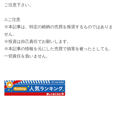
ご注意下さい。
⚠ご注意
※本記事は、特定の銘柄の売買を推奨するものではありま
せん。
※投資は自己責任でお願いします。
※本記事の情報を元にした売買で損害を被ったとしても、
一切責任を負いません。