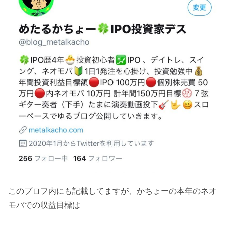
このプロフ内にも記載してますが、かちょーの本年のネオ
モバでの収益目標は