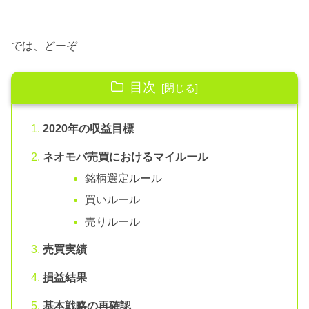
では、どーぞ
目次
2020年の収益目標
ネオモバ売買におけるマイルール
銘柄選定ルール
買いルール
売りルール
売買実績
損益結果
基本戦略の再確認