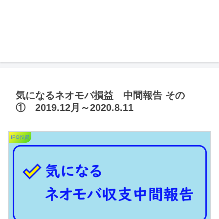
気になるネオモバ損益 中間報告 その
① 2019.12月～2020.8.11
IPO投資