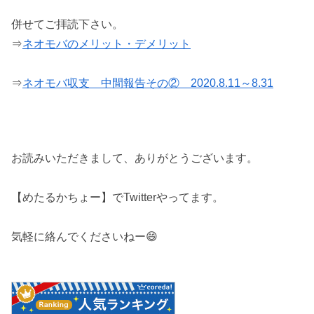
併せてご拝読下さい。
⇒
ネオモバのメリット・デメリット
⇒
ネオモバ収支 中間報告その② 2020.8.11～8.31
お読みいただきまして、ありがとうございます。
【めたるかちょー】でTwitterやってます。
気軽に絡んでくださいねー😄