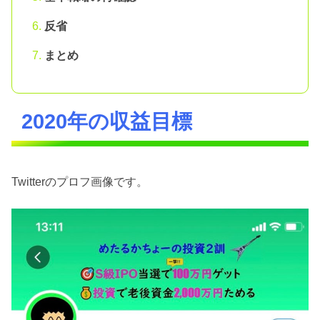
反省
まとめ
2020年の収益目標
Twitterのプロフ画像です。