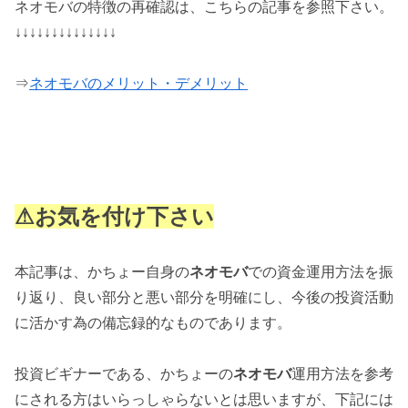
ネオモバの特徴の再確認は、こちらの記事を参照下さい。
↓↓↓↓↓↓↓↓↓↓↓↓↓↓
⇒
ネオモバのメリット・デメリット
⚠お気を付け下さい
本記事は、かちょー自身の
ネオモバ
での資金運用方法を振
り返り、良い部分と悪い部分を明確にし、今後の投資活動
に活かす為の備忘録的なものであります。
投資ビギナーである、かちょーの
ネオモバ
運用方法を参考
にされる方はいらっしゃらないとは思いますが、下記には