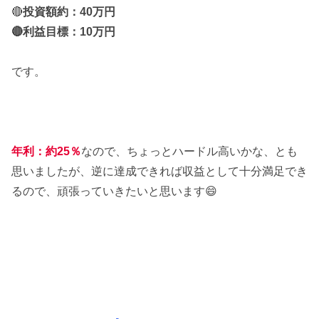
🔴
投資額約：40万円
🔴利益目標：10万円
です。
年利：約25％
なので、ちょっとハードル高いかな、とも
思いましたが、逆に達成できれば収益として十分満足でき
るので、頑張っていきたいと思います😄