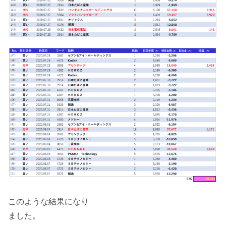
このような結果になり
ました。