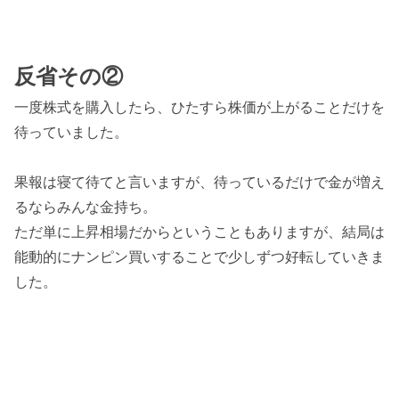
反省その②
一度株式を購入したら、ひたすら株価が上がることだけを
待っていました。
果報は寝て待てと言いますが、待っているだけで金が増え
るならみんな金持ち。
ただ単に上昇相場だからということもありますが、結局は
能動的にナンピン買いすることで少しずつ好転していきま
した。