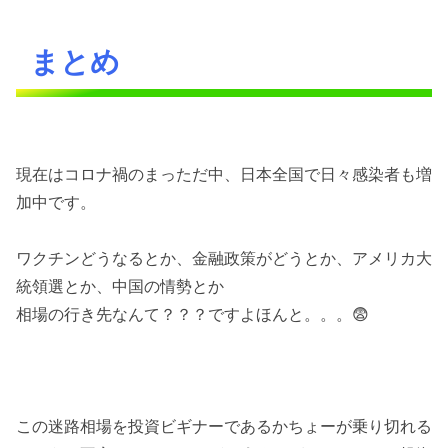
まとめ
現在はコロナ禍のまっただ中、日本全国で日々感染者も増
加中です。
ワクチンどうなるとか、金融政策がどうとか、アメリカ大
統領選とか、中国の情勢とか
相場の行き先なんて？？？ですよほんと。。。😨
この迷路相場を投資ビギナーであるかちょーが乗り切れる