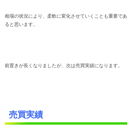
相場の状況により、柔軟に変化させていくことも重要であ
ると思います。
前置きが長くなりましたが、次は売買実績になります。
売買実績