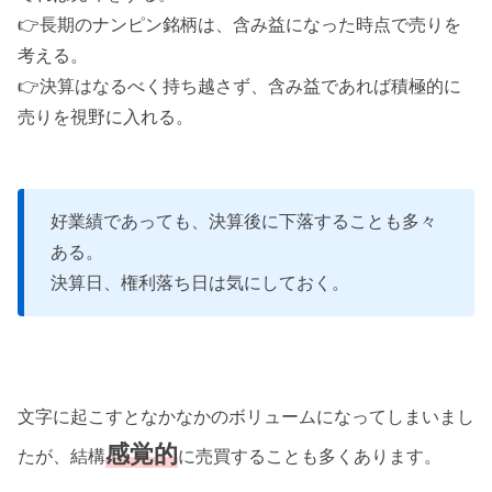
👉長期のナンピン銘柄は、含み益になった時点で売りを
考える。
👉決算はなるべく持ち越さず、含み益であれば積極的に
売りを視野に入れる。
好業績であっても、決算後に下落することも多々
ある。
決算日、権利落ち日は気にしておく。
文字に起こすとなかなかのボリュームになってしまいまし
感覚的
たが、結構
に売買することも多くあります。