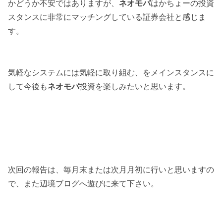
かどうか不安ではありますが、
ネオモバ
はかちょーの投資
スタンスに非常にマッチングしている証券会社と感じま
す。
気軽なシステムには気軽に取り組む、をメインスタンスに
して今後も
ネオモバ
投資を楽しみたいと思います。
次回の報告は、毎月末または次月月初に行いと思いますの
で、また辺境ブログへ遊びに来て下さい。