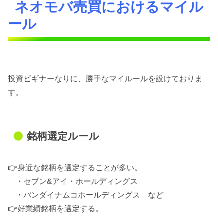
ネオモバ売買におけるマイル
ール
投資ビギナーなりに、勝手なマイルールを設けておりま
す。
銘柄選定ルール
👉身近な銘柄を選定することが多い。
・セブン&アイ・ホールディングス
・バンダイナムコホールディングス など
👉好業績銘柄を選定する。