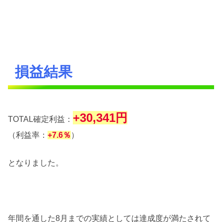
損益結果
+30,341円
TOTAL確定利益：
（利益率：
+7.6％
）
となりました。
年間を通した8月までの実績としては達成度が満たされて