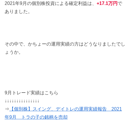
2021年9月の個別株投資による確定利益は、
+17.1万円
で
ありました。
その中で、かちょーの運用実績の方はどうなりましたでし
ょうか。
9月トレード実績はこちら
↓↓↓↓↓↓↓↓↓↓↓↓↓↓↓
⇒
【個別株】スイング、デイトレの運用実績報告 2021
年9月 トラの子の銘柄を売却