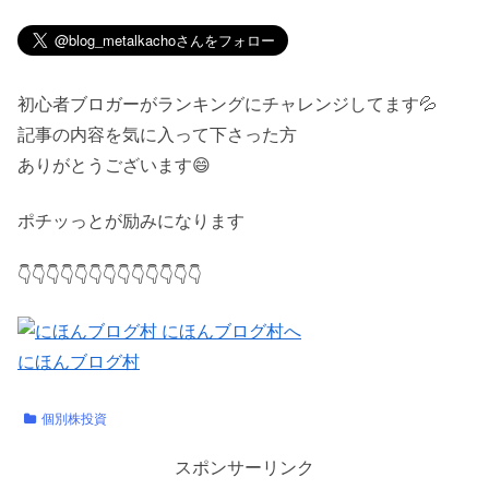
初心者ブロガーがランキングにチャレンジしてます💦
記事の内容を気に入って下さった方
ありがとうございます😄
ポチッっとが励みになります
👇👇👇👇👇👇👇👇👇👇👇👇👇
にほんブログ村
個別株投資
スポンサーリンク