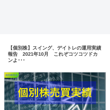
【個別株】スイング、デイトレの運用実績
報告 2021年10月 これぞコツコツドカ
ンよ･･･
個別株投資