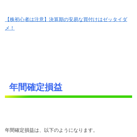
【株初心者は注意】決算期の安易な買付けはゼッタイダ
メ！
年間確定損益
年間確定損益は、以下のようになります。