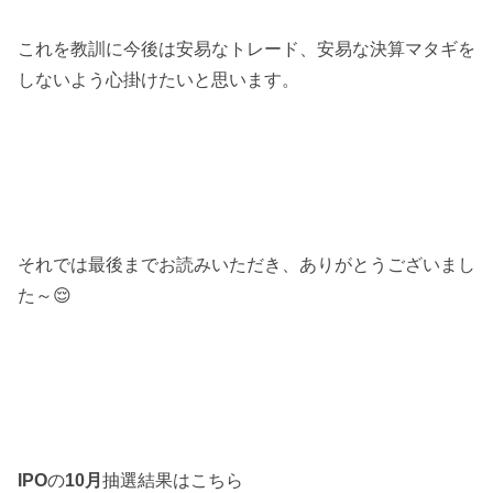
これを教訓に今後は安易なトレード、安易な決算マタギを
しないよう心掛けたいと思います。
それでは最後までお読みいただき、ありがとうございまし
た～😌
IPO
の
10月
抽選結果はこちら