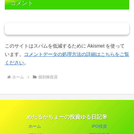
コメント
コメントを書き込む
このサイトはスパムを低減するために Akismet を使って
います。
コメントデータの処理方法の詳細はこちらをご覧
ください
。
ホーム
個別株投資
めたるかちょーの投資ゆる日記🎯
ホーム
IPO投資