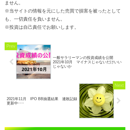
ません。
※当サイトの情報を元にした売買で損害を被ったとして
も、一切責任を負いません。
※投資は自己責任でお願いします。
一般サラリーマンの投資成績を公開
2021年10月 マイナスじゃないだけいい
じゃないか
2021年11月 IPO BB抽選結果 連敗記録
更新中･･･