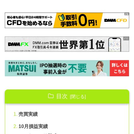
目次
売買実績
10月損益実績