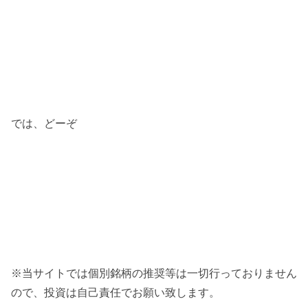
では、どーぞ
※当サイトでは個別銘柄の推奨等は一切行っておりません
ので、投資は自己責任でお願い致します。