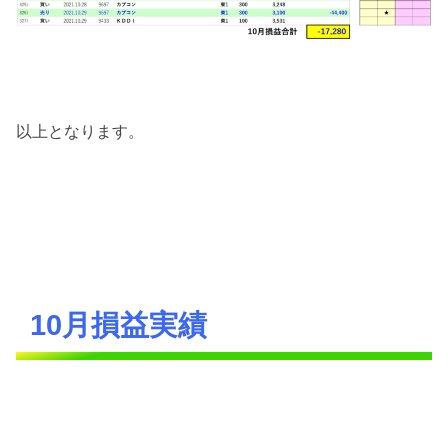
以上となります。
10月損益実績