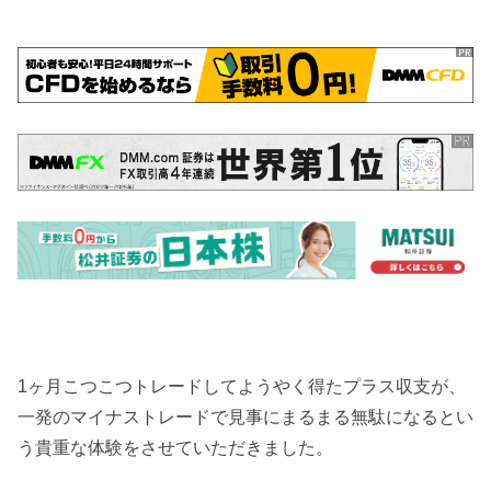
1ヶ月こつこつトレードしてようやく得たプラス収支が、
一発のマイナストレードで見事にまるまる無駄になるとい
う貴重な体験をさせていただきました。