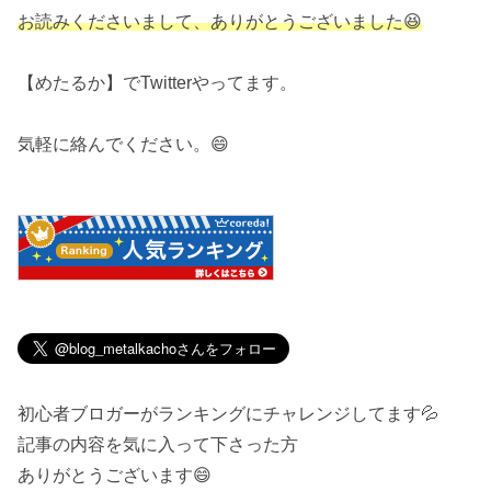
お読みくださいまして、ありがとうございました😆
【めたるか】でTwitterやってます。
気軽に絡んでください。😄
初心者ブロガーがランキングにチャレンジしてます💦
記事の内容を気に入って下さった方
ありがとうございます😄