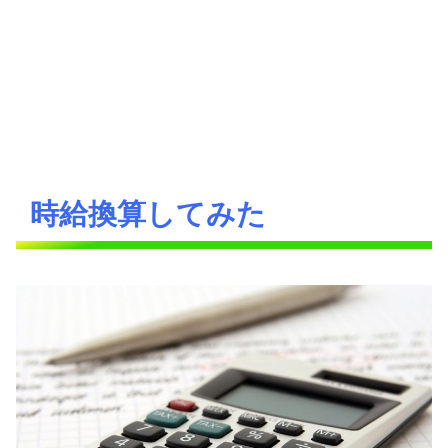
時給換算してみた