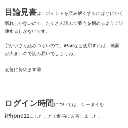
目論見書
は、ポイントを読み解くするにはとにかく
慣れしかないので、たくさん読んで要点を掴めるように訓
練するしかないです。
字が小さく読みつらいので、
iPad
など使用すれば、画面
が大きいので読み易いでしょうね。
改善に努めます😆
ログイン時間
については、ケータイを
iPhone11
にしたことで劇的に改善しました。