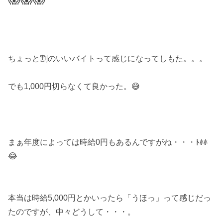
ちょっと割のいいバイトって感じになってしもた。。。
でも1,000円切らなくて良かった。😅
まぁ年度によっては時給0円もあるんですがね・・・ﾄﾎﾎ
😂
本当は時給5,000円とかいったら「うほっ」って感じだっ
たのですが、中々どうして・・・。