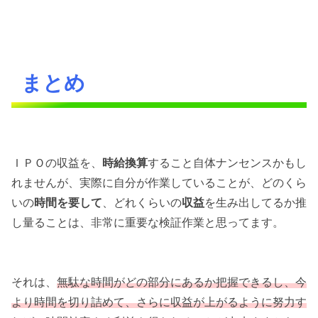
まとめ
ＩＰＯの収益を、
時給換算
すること自体ナンセンスかもし
れませんが、実際に自分が作業していることが、どのくら
いの
時間を要して
、どれくらいの
収益
を生み出してるか推
し量ることは、非常に重要な検証作業と思ってます。
それは、
無駄な時間がどの部分にあるか把握できるし、今
より時間を切り詰めて、さらに収益が上がるように努力す