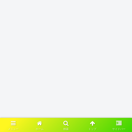
メニュー
ホーム
検索
トップ
サイドバー