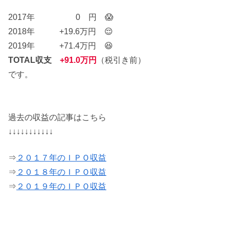
2017年 0 円 😱
2018年 +19.6万円 😌
2019年 +71.4万円 😆
TOTAL収支
+91.0万円
（税引き前）
です。
過去の収益の記事はこちら
↓↓↓↓↓↓↓↓↓↓↓
⇒
２０１７年のＩＰＯ収益
⇒
２０１８年のＩＰＯ収益
⇒
２０１９年のＩＰＯ収益