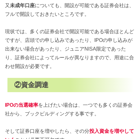
又
未成年口座
についても、開設が可能である証券会社は、
フルで開設しておきたいところです。
現状では、多くの証券会社で開設可能である場合ほとんど
ですが、店頭での申し込みであったり、IPOの申し込みが
出来ない場合があったり、ジュニアNISA限定であった
り、証券会社によってルールが異なりますので、用途に合
わせ開設が必要です。
②資金調達
IPOの当選確率
を上げたい場合は、一つでも多くの証券会
社から、ブックビルディングする事です。
そして証券口座を増やしたら、その分
投入資金を増やして