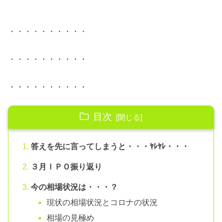
・・・・・・・・・・
・・・・・・・・・・
・・・・・・・・・・
目次
答えを先に言ってしまうと・・・ﾔﾚﾔﾚ・・・
３月ＩＰＯ振り返り
今の相場状況は・・・？
現状の相場状況とコロナの状況
相場の見極め