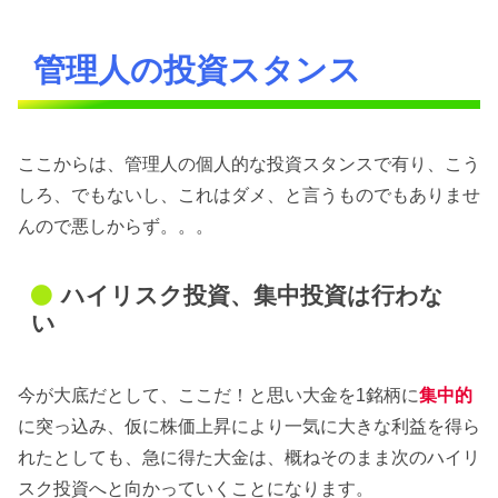
管理人の投資スタンス
ここからは、管理人の個人的な投資スタンスで有り、こう
しろ、でもないし、これはダメ、と言うものでもありませ
んので悪しからず。。。
ハイリスク投資、集中投資は行わな
い
今が大底だとして、ここだ！と思い大金を1銘柄に
集中的
に突っ込み、仮に株価上昇により一気に大きな利益を得ら
れたとしても、急に得た大金は、概ねそのまま次のハイリ
スク投資へと向かっていくことになります。