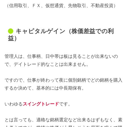
（信用取引、ＦＸ、仮想通貨、先物取引、不動産投資）
キャピタルゲイン（株価差益での利
益）
管理人は、仕事柄、日中帯は板は見ることが出来ないの
で、デイトレード的なことは出来ません。
ですので、仕事が終わって夜に個別銘柄でどの銘柄を購入
するか決めて、基本的には中長期保有。
いわゆる
スイングトレード
です。
とは言っても、適格な銘柄選定など出来るはずもなく、素