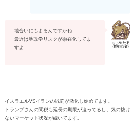
地合いにもよるんですかね
最近は地政学リスクが顕在化してま
すよ
イスラエルVSイランの戦闘が激化し始めてます。
トランプさんの関税も延長の期限が迫ってるし、気の抜け
ないマーケット状況が続いてます。