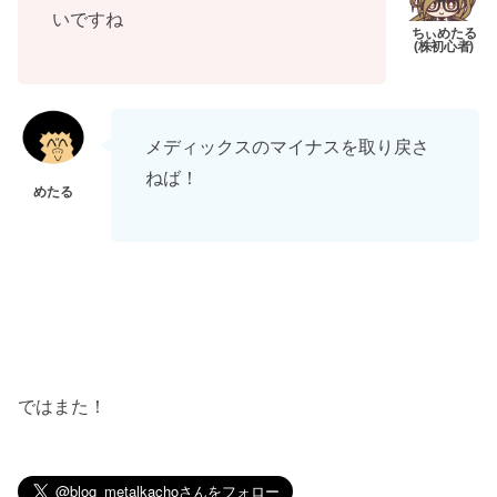
いですね
メディックスのマイナスを取り戻さ
ねば！
ではまた！