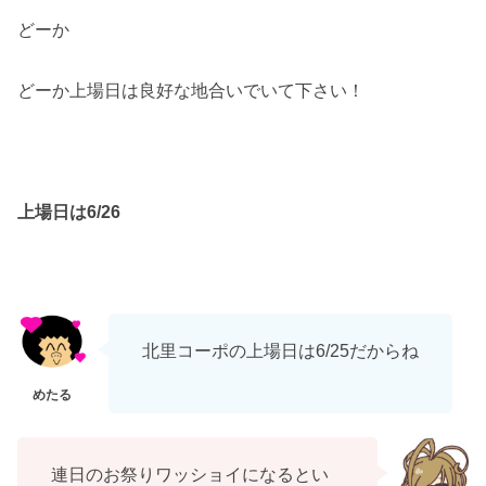
どーか
どーか上場日は良好な地合いでいて下さい！
上場日は6/26
北里コーポの上場日は6/25だからね
連日のお祭りワッショイになるとい