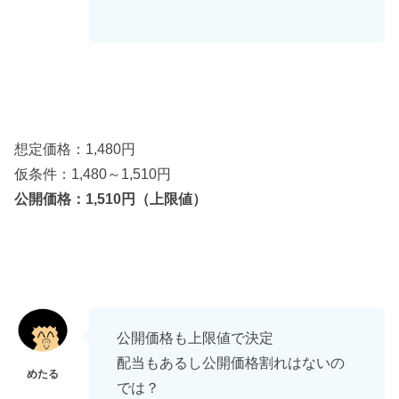
想定価格：1,480円
仮条件：1,480～1,510円
公開価格：1,510円（上限値）
公開価格も上限値で決定
配当もあるし公開価格割れはないの
では？