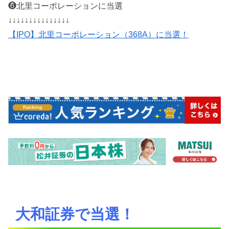
❻北里コーポレーションに当選
↓↓↓↓↓↓↓↓↓↓↓↓↓↓↓
【IPO】北里コーポレーション（368A）に当選！
大和証券で当選！