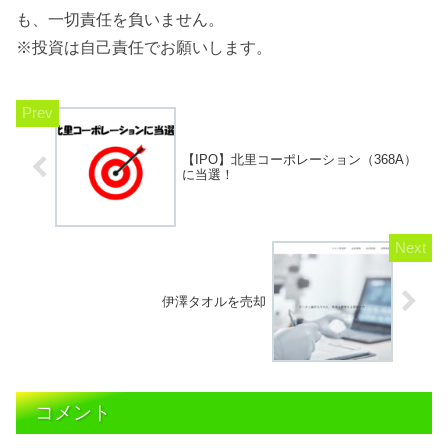
も、一切責任を負いません。
※投資は自己責任でお願いします。
【IPO】北里コーポレーション（368A）
に当選！
伊澤タオルを売却
コメント