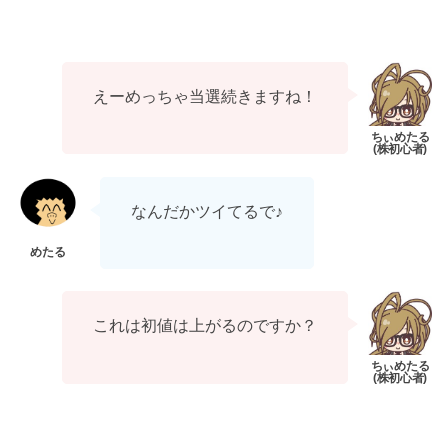
えーめっちゃ当選続きますね！
なんだかツイてるで♪
これは初値は上がるのですか？