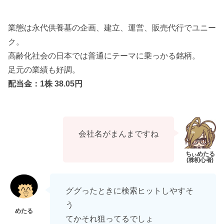
業態は永代供養墓の企画、建立、運営、販売代行でユニー
ク。
高齢化社会の日本では普通にテーマに乗っかる銘柄。
足元の業績も好調。
配当金：1株 38.05円
会社名がまんまですね
ググったときに検索ヒットしやすそ
う
てかそれ狙ってるでしょ