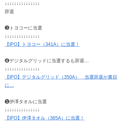
↓↓↓↓↓↓↓↓↓↓↓↓↓↓↓
辞退
❸トヨコーに当選
↓↓↓↓↓↓↓↓↓↓↓↓↓↓↓
【IPO】トヨコー（341A）に当選！
❹デジタルグリッドに当選するも辞退…
↓↓↓↓↓↓↓↓↓↓↓↓↓↓↓
【IPO】デジタルグリッド（350A） 当選辞退が裏目
に…
❺伊澤タオルに当選
↓↓↓↓↓↓↓↓↓↓↓↓↓↓↓
【IPO】伊澤タオル（365A）に当選！