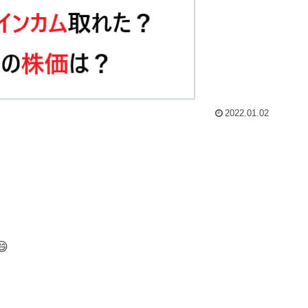
2022.01.02
