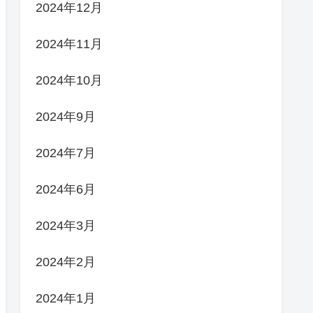
2024年12月
2024年11月
2024年10月
2024年9月
2024年7月
2024年6月
2024年3月
2024年2月
2024年1月