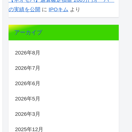
【ネオモバ】通算確定損益 200万円オーバー
の実績を公開
に
IPOキム
より
アーカイブ
2026年8月
2026年7月
2026年6月
2026年5月
2026年3月
2025年12月