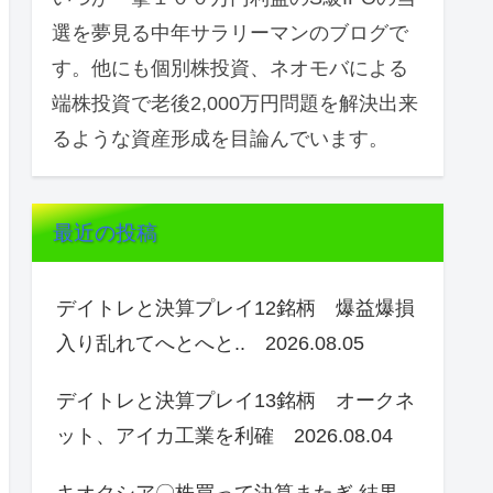
選を夢見る中年サラリーマンのブログで
す。他にも個別株投資、ネオモバによる
端株投資で老後2,000万円問題を解決出来
るような資産形成を目論んでいます。
最近の投稿
デイトレと決算プレイ12銘柄 爆益爆損
入り乱れてへとへと.. 2026.08.05
デイトレと決算プレイ13銘柄 オークネ
ット、アイカ工業を利確 2026.08.04