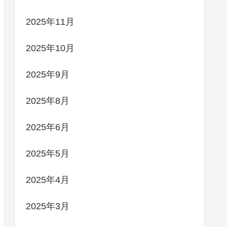
2025年11月
2025年10月
2025年9月
2025年8月
2025年6月
2025年5月
2025年4月
2025年3月