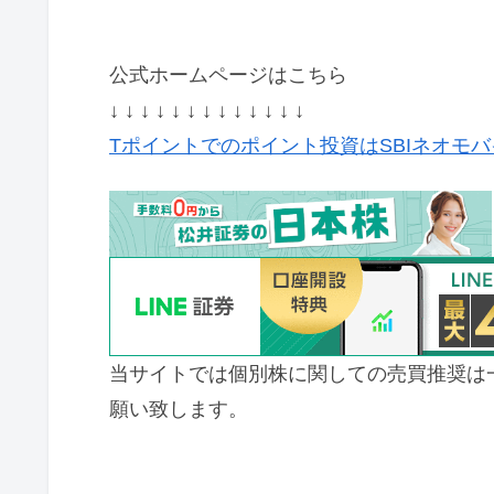
公式ホームページはこちら
↓ ↓ ↓ ↓ ↓ ↓ ↓ ↓ ↓ ↓ ↓ ↓ ↓
Tポイントでのポイント投資はSBIネオモバイル証券｜
当サイトでは個別株に関しての売買推奨は
願い致します。