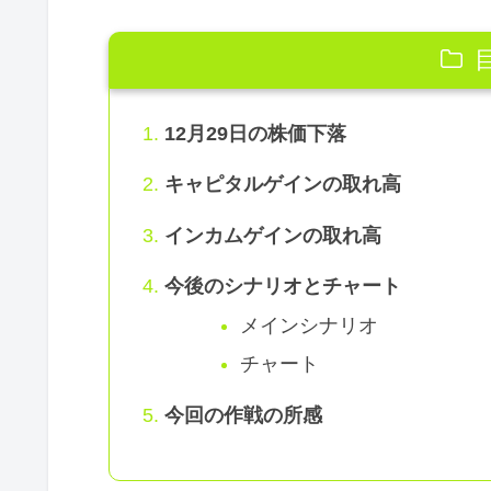
12月29日の株価下落
キャピタルゲインの取れ高
インカムゲインの取れ高
今後のシナリオとチャート
メインシナリオ
チャート
今回の作戦の所感