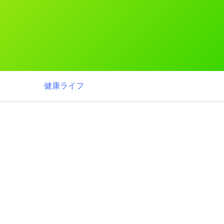
健康ライフ