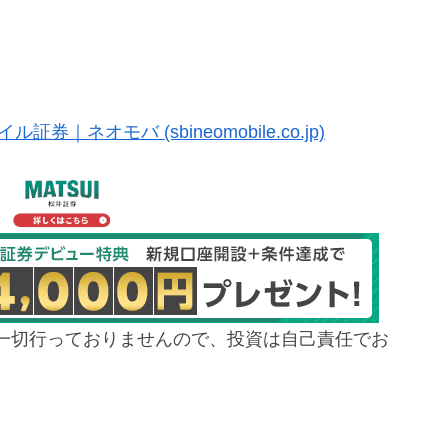
ネオモバ (sbineomobile.co.jp)
一切行っておりませんので、投資は自己責任でお