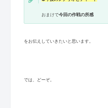
おまけで
今回の作戦の所感
をお伝えしていきたいと思います。
では、どーぞ。