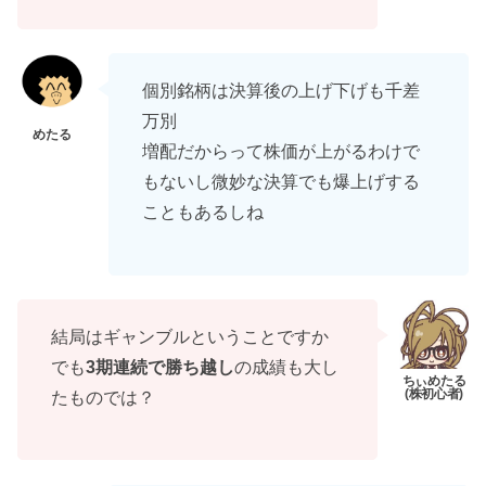
個別銘柄は決算後の上げ下げも千差
万別
増配だからって株価が上がるわけで
もないし微妙な決算でも爆上げする
こともあるしね
結局はギャンブルということですか
でも
3期連続で勝ち越し
の成績も大し
たものでは？