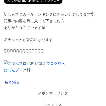
初心者ブロガーがランキングにチャレンジしてます💦
記事の内容を気に入って下さった方
ありがとうございます😄
ポチッっとが励みになります
👇👇👇👇👇👇👇👇👇👇👇👇👇
にほんブログ村
IPO投資
スポンサーリンク
シェアする