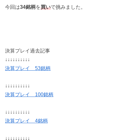
今回は
34銘柄
を
買い
で挑みました。
決算プレイ過去記事
↓↓↓↓↓↓↓↓↓↓
決算プレイ 53銘柄
↓↓↓↓↓↓↓↓↓↓
決算プレイ 100銘柄
↓↓↓↓↓↓↓↓↓↓
決算プレイ 4銘柄
↓↓↓↓↓↓↓↓↓↓