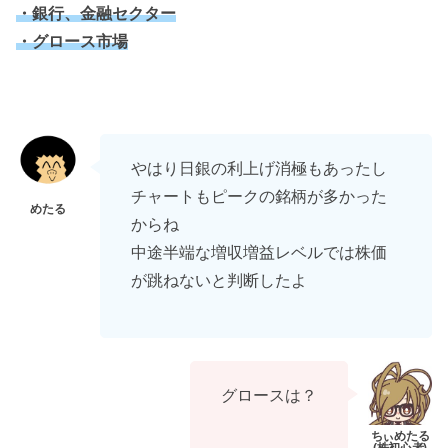
・銀行、金融セクター
・グロース市場
やはり日銀の利上げ消極もあったし
チャートもピークの銘柄が多かった
からね
中途半端な増収増益レベルでは株価
が跳ねないと判断したよ
グロースは？