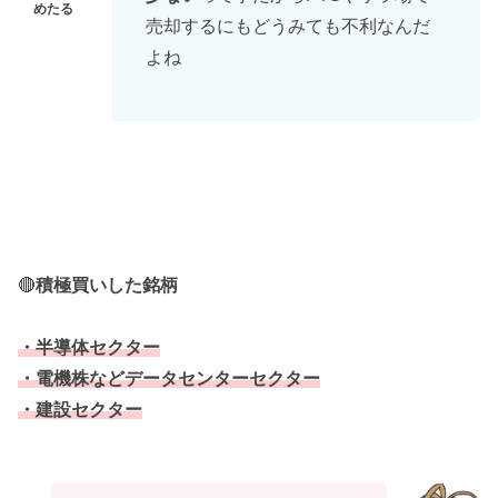
売却するにもどうみても不利なんだ
よね
🔴
積極買いした銘柄
・半導体セクター
・電機株などデータセンターセクター
・建設セクター