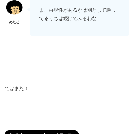
ま、再現性があるかは別として勝っ
てるうちは続けてみるわな
ではまた！