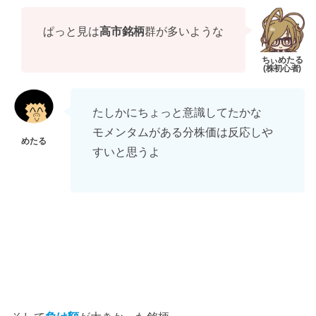
ぱっと見は
高市銘柄
群が多いような
たしかにちょっと意識してたかな
モメンタムがある分株価は反応しや
すいと思うよ