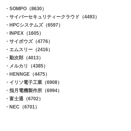
・SOMPO（8630）
・サイバーセキュリティークラウド（4493）
・HPCシステムズ（6597）
・INPEX（1605）
・サイボウズ（4776）
・エムスリー（2416）
・勤次郎（4013）
・メルカリ（4385）
・HENNGE（4475）
・イリソ電子工業（6908）
・指月電機製作所（6994）
・富士通（6702）
・NEC（6701）