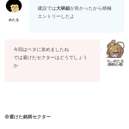
建設では
大林組
が良かったから積極
エントリーしたよ
今回はベタに攻めましたね
では避けたセクターはどうでしょう
か
🔵
避けた銘柄セクター