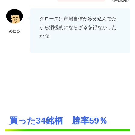
グロースは市場自体が冷え込んでた
から消極的にならざるを得なかった
かな
買った34銘柄 勝率59％