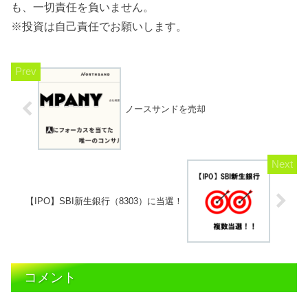
も、一切責任を負いません。
※投資は自己責任でお願いします。
ノースサンドを売却
【IPO】SBI新生銀行（8303）に当選！
コメント