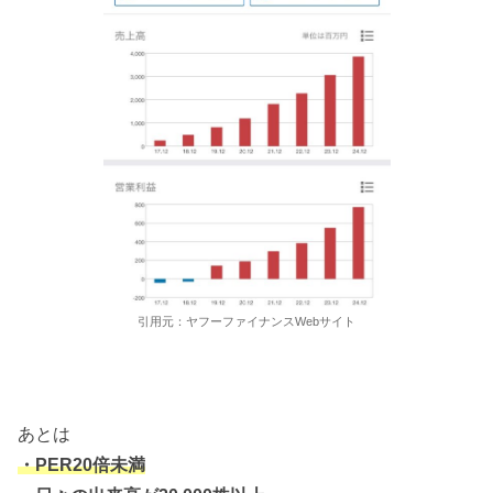
引用元：ヤフーファイナンスWebサイト
あとは
・PER20倍未満