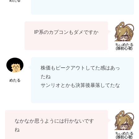
IP系のカプコンもダメですか
株価もピークアウトしてた感はあっ
たね
サンリオとかも決算後暴落してたな
なかなか思うようには行かないです
ね