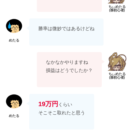
勝率は微妙ではあるけどね
なかなかやりますね
損益はどうでしたか？
19万円
くらい
そこそこ取れたと思う