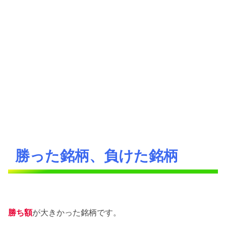
勝った銘柄、負けた銘柄
勝ち額
が大きかった銘柄です。