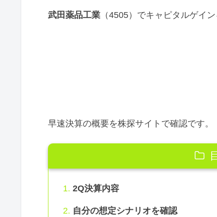
武田薬品工業
（4505）でキャピタルゲイ
早速決算の概要を株探サイトで確認です。
2Q決算内容
自分の想定シナリオを確認