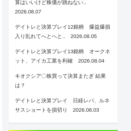
算はいいけど株価が跳ねない..
2026.08.07
デイトレと決算プレイ12銘柄 爆益爆損
入り乱れてへとへと.. 2026.08.05
デイトレと決算プレイ13銘柄 オークネ
ット、アイカ工業を利確 2026.08.04
キオクシア〇株買って決算またぎ 結果
は？
デイトレと決算プレイ 日経レバ、ルネ
サスショートを損切り 2026.08.03