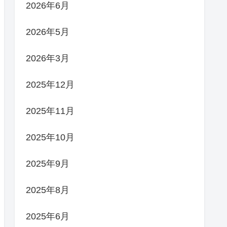
2026年6月
2026年5月
2026年3月
2025年12月
2025年11月
2025年10月
2025年9月
2025年8月
2025年6月