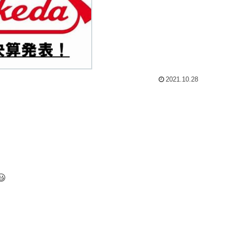
2021.10.28
