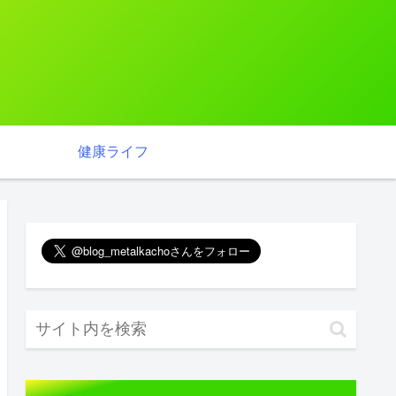
健康ライフ