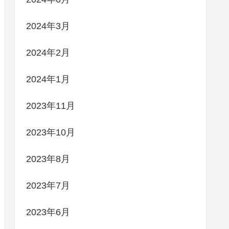
2024年3月
2024年2月
2024年1月
2023年11月
2023年10月
2023年8月
2023年7月
2023年6月