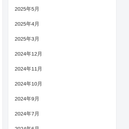
2025年5月
2025年4月
2025年3月
2024年12月
2024年11月
2024年10月
2024年9月
2024年7月
2024年6月