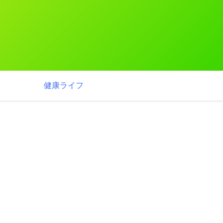
健康ライフ