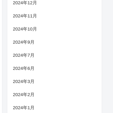
2024年12月
2024年11月
2024年10月
2024年9月
2024年7月
2024年6月
2024年3月
2024年2月
2024年1月