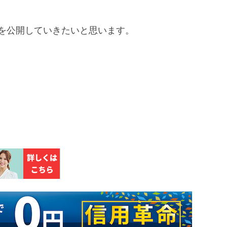
を公開していきたいと思います。