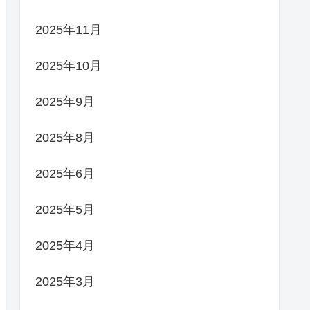
2025年11月
2025年10月
2025年9月
2025年8月
2025年6月
2025年5月
2025年4月
2025年3月