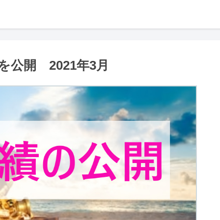
公開 2021年3月