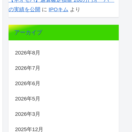
【ネオモバ】通算確定損益 200万円オーバー
の実績を公開
に
IPOキム
より
アーカイブ
2026年8月
2026年7月
2026年6月
2026年5月
2026年3月
2025年12月