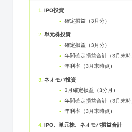
IPO投資
確定損益（3月分）
単元株投資
確定損益（3月分）
年間確定損益合計（3月末時
年利率（3月末時点）
ネオモバ投資
3月確定損益（3分月）
年間確定損益合計（3月末時
年利率（3月末時点）
IPO、単元株、ネオモバ損益合計