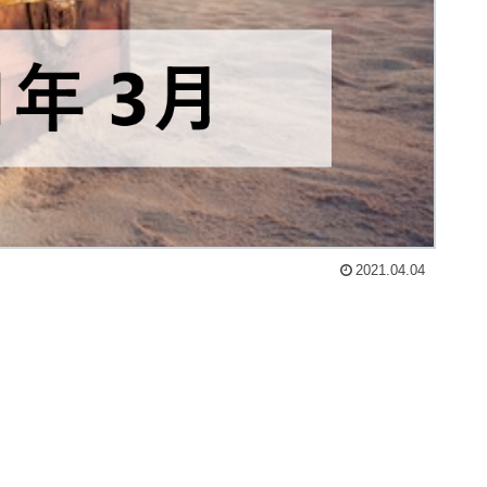
2021.04.04