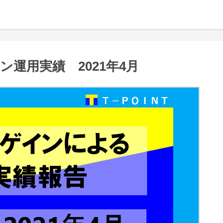
運用実績 2021年4月