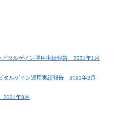
ピタルゲイン運用実績報告 2021年1月
ピタルゲイン運用実績報告 2021年2月
021年3月