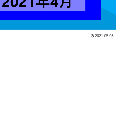
2021.05.03