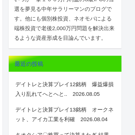
選を夢見る中年サラリーマンのブログで
す。他にも個別株投資、ネオモバによる
端株投資で老後2,000万円問題を解決出来
るような資産形成を目論んでいます。
最近の投稿
デイトレと決算プレイ12銘柄 爆益爆損
入り乱れてへとへと.. 2026.08.05
デイトレと決算プレイ13銘柄 オークネ
ット、アイカ工業を利確 2026.08.04