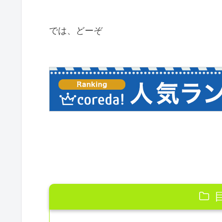
では、どーぞ