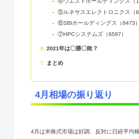
④ウエストホールディングス（14
⑤ルネサスエレクトロニクス（67
⑥SBIホールディングス（8473
⑦HPCシステムズ（6597）
2021年は〇勝〇敗？
まとめ
4月相場の振り返り
4月は米株式市場は好調、反対に日経平均