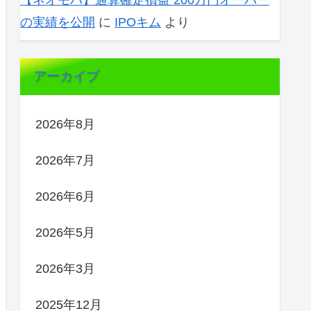
【ネオモバ】通算確定損益 200万円オーバー
の実績を公開
に
IPOキム
より
アーカイブ
2026年8月
2026年7月
2026年6月
2026年5月
2026年3月
2025年12月