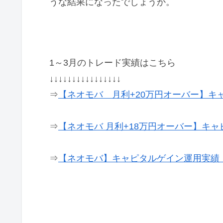
うな結果になったでしょうか。
1～3月のトレード実績はこちら
↓↓↓↓↓↓↓↓↓↓↓↓↓↓↓↓
⇒
【ネオモバ 月利+20万円オーバー】キャ
⇒
【ネオモバ 月利+18万円オーバー】キャ
⇒
【ネオモバ】キャピタルゲイン運用実績 2