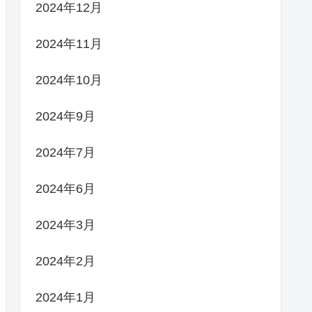
2024年12月
2024年11月
2024年10月
2024年9月
2024年7月
2024年6月
2024年3月
2024年2月
2024年1月