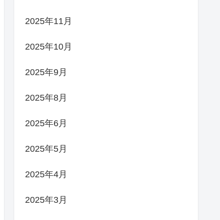
2025年11月
2025年10月
2025年9月
2025年8月
2025年6月
2025年5月
2025年4月
2025年3月