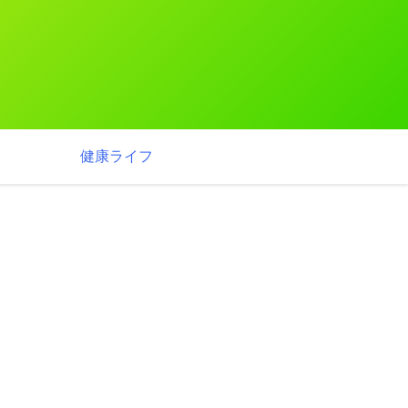
健康ライフ