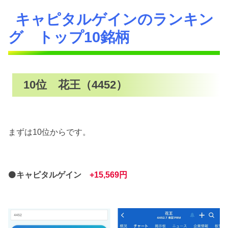
キャピタルゲインのランキン
グ トップ10銘柄
10位 花王（4452）
まずは10位からです。
⚫
キャピタルゲイン
+15,569円