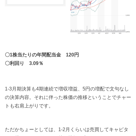
〇1株当たりの年間配当金 120円
〇利回り 3.09％
1-3月期決算も4期連続で増収増益、5円の増配で文句なし
の決算内容。それに伴った株価の推移ということでチャー
トも右肩上がりです。
ただかちょーとしては、1-2月くらいは売買してキャピタ