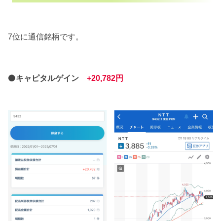
7位に通信銘柄です。
⚫
キャピタルゲイン
+20,782円