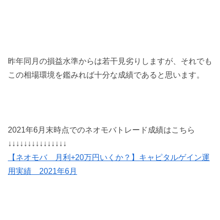
昨年同月の損益水準からは若干見劣りしますが、それでも
この相場環境を鑑みれば十分な成績であると思います。
2021年6月末時点でのネオモバトレード成績はこちら
↓↓↓↓↓↓↓↓↓↓↓↓↓↓↓
【ネオモバ 月利+20万円いくか？】キャピタルゲイン運
用実績 2021年6月