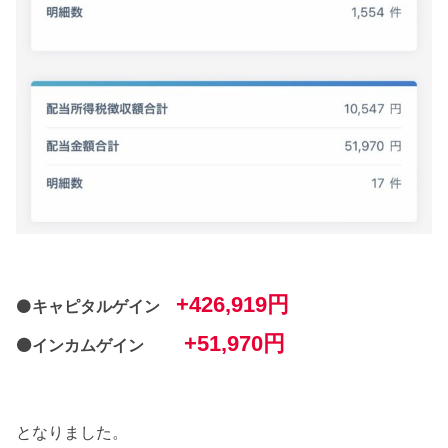
+426,919円
⚫
キャピタルゲイン
+51,970円
⚫インカムゲイン
となりました。