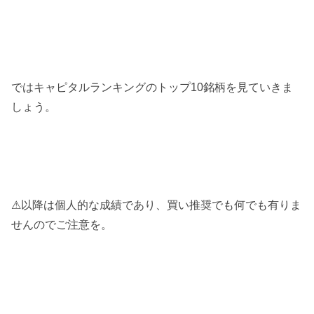
ではキャピタルランキングのトップ10銘柄を見ていきま
しょう。
⚠以降は個人的な成績であり、買い推奨でも何でも有りま
せんのでご注意を。