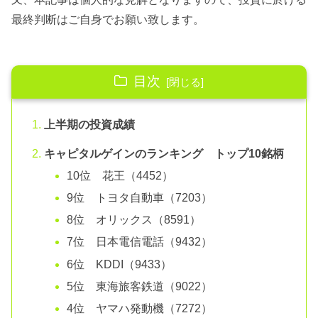
最終判断はご自身でお願い致します。
目次
上半期の投資成績
キャピタルゲインのランキング トップ10銘柄
10位 花王（4452）
9位 トヨタ自動車（7203）
8位 オリックス（8591）
7位 日本電信電話（9432）
6位 KDDI（9433）
5位 東海旅客鉄道（9022）
4位 ヤマハ発動機（7272）