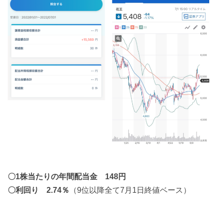
〇1株当たりの年間配当金 148円
〇利回り 2.74％
（9位以降全て7月1日終値ベース）