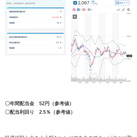
〇年間配当金 52円（参考値）
〇配当利回り 2.5％（参考値）