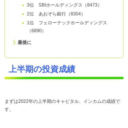
3位 SBIホールディングス（8473）
2位 あおぞら銀行（8304）
1位 フェローテックホールディングス
（6890）
最後に
上半期の投資成績
まずは2022年の上半期のキャピタル、インカムの成績で
す。