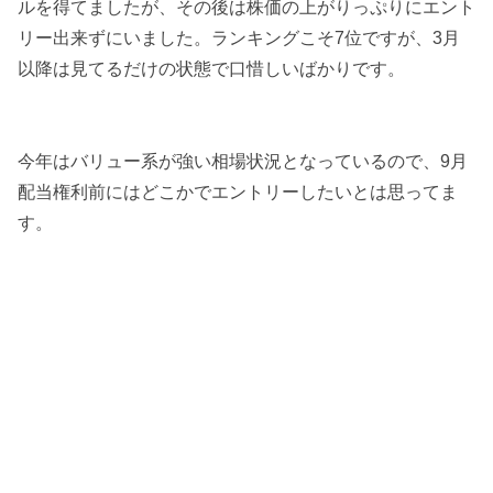
ルを得てましたが、その後は株価の上がりっぷりにエント
リー出来ずにいました。ランキングこそ7位ですが、3月
以降は見てるだけの状態で口惜しいばかりです。
今年はバリュー系が強い相場状況となっているので、9月
配当権利前にはどこかでエントリーしたいとは思ってま
す。