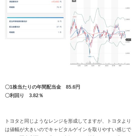
〇1株当たりの年間配当金 85.6円
〇利回り 3.82％
トヨタと同じようなレンジを形成してますが、トヨタより
は値幅が大きいのでキャピタルゲインを取りやすい感じで