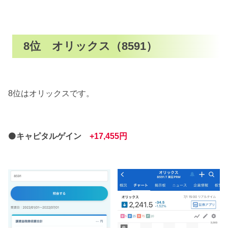
8位 オリックス（8591）
8位はオリックスです。
⚫
キャピタルゲイン
+17,455円